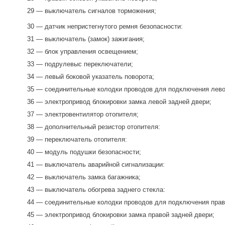
29 — выключатель сигналов торможения;
30 — датчик непристегнутого ремня безопасности:
31 — выключатель (замок) зажигания;
32 — блок управления освещением;
33 — подрулевыс переключатели;
34 — левый боковой указатель поворота;
35 — соединительные колодки проводов для подключения лево
36 — электропривод блокировки замка левой задней двери;
37 — электровентилятор отопителя;
38 — дополнительный резистор отопителя:
39 — переключатель отопителя:
40 — модуль подушки безопасности;
41 — выключатель аварийной сигнализации:
42 — выключатель замка багажника;
43 — выключатель обогрева заднего стекла:
44 — соединительные колодки проводов для подключения прав
45 — электропривод блокировки замка правой задней двери;