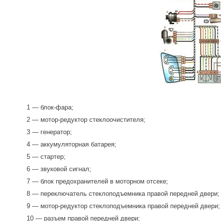
1 — блок-фара;
2 — мотор-редуктор стеклоочистителя;
3 — генератор;
4 — аккумуляторная батарея;
5 — стартер;
6 — звуковой сигнал;
7 — блок предохранителей в моторном отсеке;
8 — переключатель стеклоподъемника правой передней двери;
9 — мотор-редуктор стеклоподъемника правой передней двери;
10 — разъем правой передней двери;