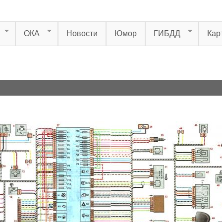
ОКА
Новости
Юмор
ГИБДД
Кар