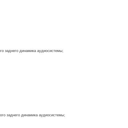
го заднего динамика аудиосистемы;
ого заднего динамика аудиосистемы;