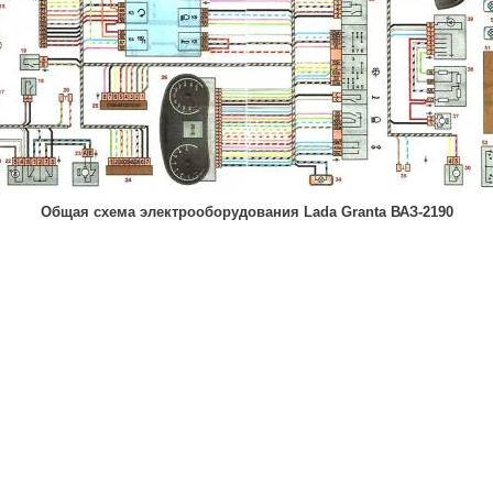
Общая схема электрооборудования Lada Granta ВАЗ-2190