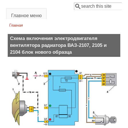
Перейти к основному содержанию
Поиск
Форма поиска
Главное меню
Главная
Вы здесь
Схема включения электродвигателя
вентилятора радиатора ВАЗ-2107, 2105 и
2104 блок нового образца