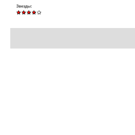
Звезды: