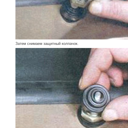
Затем снимаем защитный колпачок.