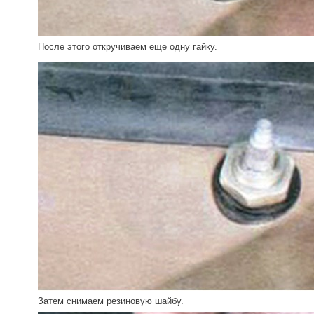
После этого откручиваем еще одну гайку.
Затем снимаем резиновую шайбу.