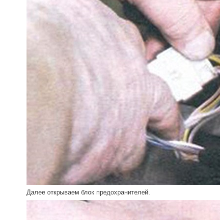
Далее открываем блок предохранителей.