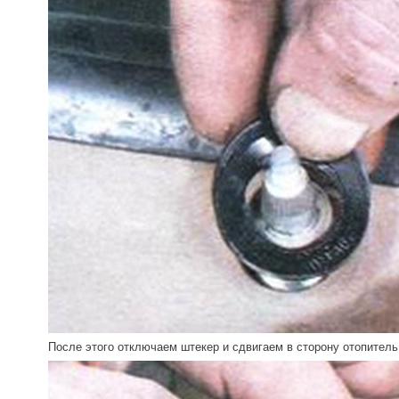
После этого отключаем штекер и сдвигаем в сторону отопитель