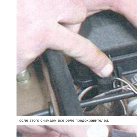
После этого снимаем все реле предохранителей.