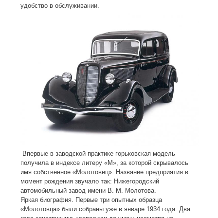
удобство в обслуживании.
Впервые в заводской практике горьковская модель
получила в индексе литеру «М», за которой скрывалось
имя собственное «Молотовец». Название предприятия в
момент рождения звучало так: Нижегородский
автомобильный завод имени В. М. Молотова.
Яркая биография. Первые три опытных образца
«Молотовца» были собраны уже в январе 1934 года. Два