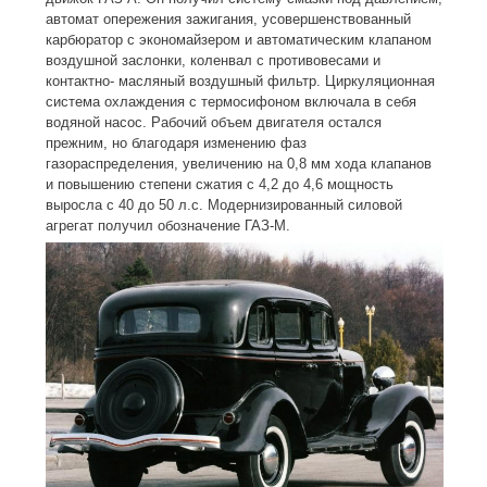
автомат опережения зажигания, усовершенствованный
карбюратор с экономайзером и автоматическим клапаном
воздушной заслонки, коленвал с противовесами и
контактно- масляный воздушный фильтр. Циркуляционная
система охлаждения с термосифоном включала в себя
водяной насос. Рабочий объем двигателя остался
прежним, но благодаря изменению фаз
газораспределения, увеличению на 0,8 мм хода клапанов
и повышению степени сжатия с 4,2 до 4,6 мощность
выросла с 40 до 50 л.с. Модернизированный силовой
агрегат получил обозначение ГАЗ-М.