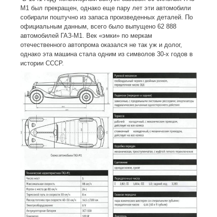
M1 был прекращен, однако еще пару лет эти автомобили
собирали поштучно из запаса произведенных деталей. По
официальным данным, всего было выпущено 62 888
автомобилей ГАЗ-M1. Век «эмки» по меркам
отечественного автопрома оказался не так уж и долог,
однако эта машина стала одним из символов 30-х годов в
истории СССР.