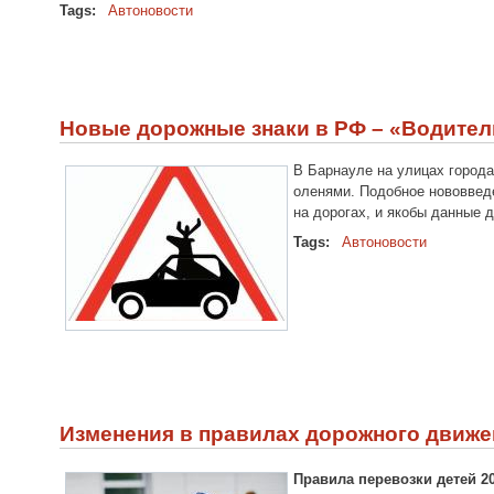
Tags:
Автоновости
Новые дорожные знаки в РФ – «Водител
В Барнауле на улицах города
оленями. Подобное нововведе
на дорогах, и якобы данные 
Tags:
Автоновости
Изменения в правилах дорожного движен
Правила перевозки детей 20