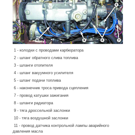
1 - колодки с проводами карбюратора
2 - шланг обратного слива топлива
3 - шланги отопителя
4 - шланг вакуумного усилителя
5 - шланг подачи топлива
6 - наконечник троса привода сцепления
7 - провод катушки зажигания
8 - шланги радиатора
9 - тяга дроссельной заслонки
10 - тяга воздушной заслонки
11 - провод датчика контрольной лампы аварийного
давления масла