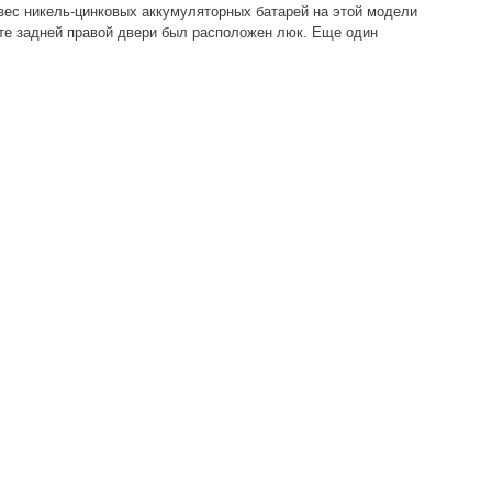
вес никель-цинковых аккумуляторных батарей на этой модели
те задней правой двери был расположен люк. Еще один