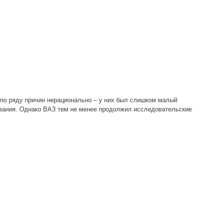
 по ряду причин нерационально – у них был слишком малый
дования. Однако ВАЗ тем не менее продолжил исследовательские