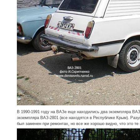
В 1990-1991 году на ВАЗе еще находились два экземпляра ВАЗ-
экземпляра ВАЗ-2801 (все находятся в Республике Крым). Раз
был заменен при ремонтах, но все же хорошо видно, что это 